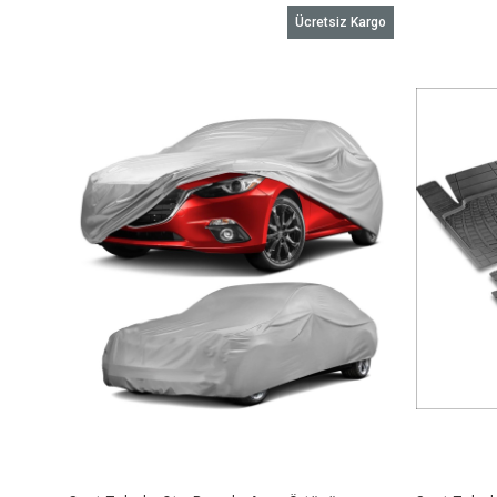
Ücretsiz Kargo