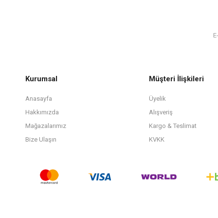
Kurumsal
Müşteri İlişkileri
Anasayfa
Üyelik
Hakkımızda
Alışveriş
Mağazalarımız
Kargo & Teslimat
Bize Ulaşın
KVKK