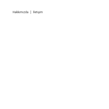
Hakkımızda
İletişim