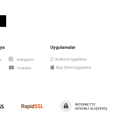
ya
Uygulamalar
Android Uygulama
k
Instagram
App Store Uygulama
Youtube