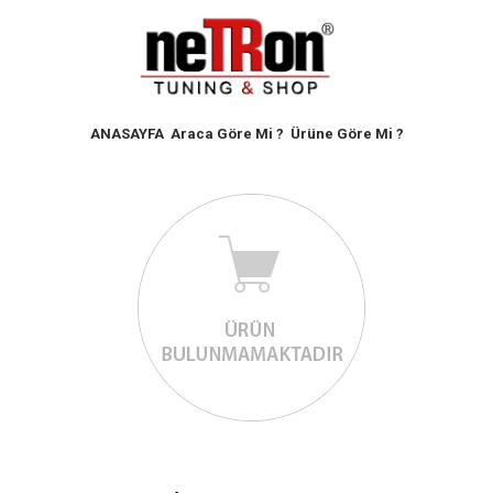
ANASAYFA
Araca Göre Mi ?
Ürüne Göre Mi ?