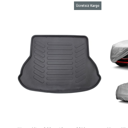
Ücretsiz Kargo