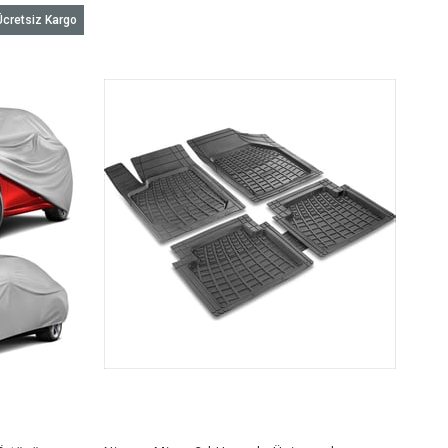
Ücretsiz Kargo