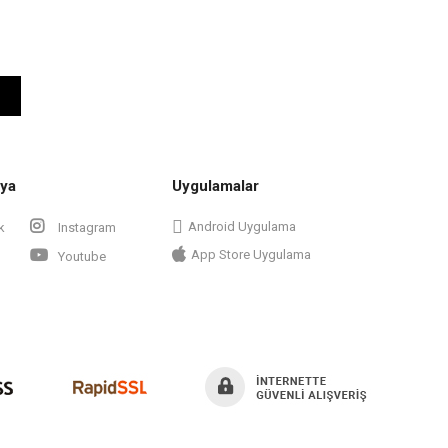
ya
Uygulamalar
Android Uygulama
k
Instagram
App Store Uygulama
Youtube