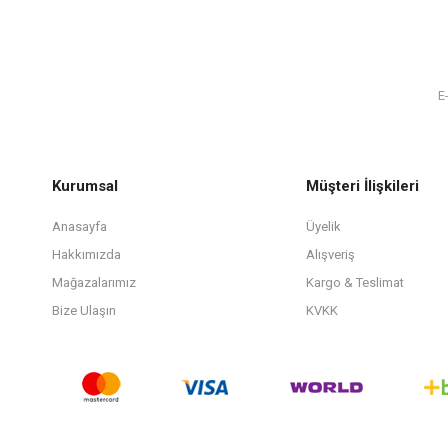
Kurumsal
Müşteri İlişkileri
Anasayfa
Üyelik
Hakkımızda
Alışveriş
Mağazalarımız
Kargo & Teslimat
Bize Ulaşın
KVKK