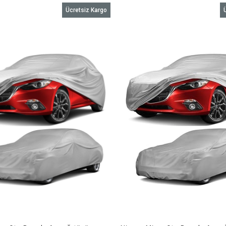
Ücretsiz Kargo