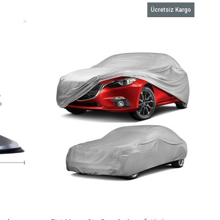
Ücretsiz Kargo