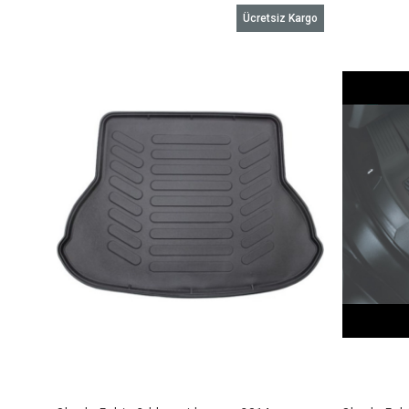
Ücretsiz Kargo