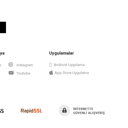
ya
Uygulamalar
Android Uygulama
k
Instagram
App Store Uygulama
Youtube