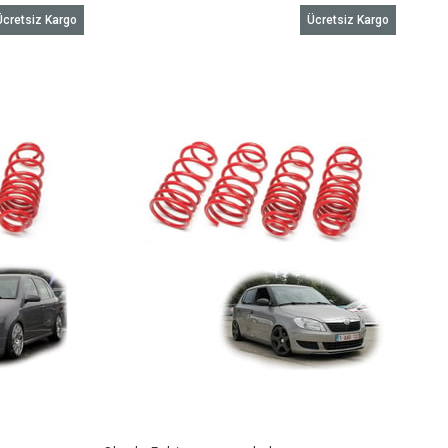
Ücretsiz Kargo
Ücretsiz Kargo