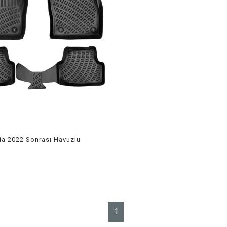
a 2022 Sonrası Havuzlu
1