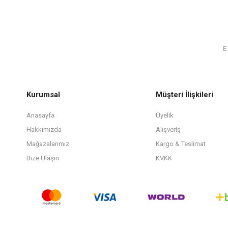
Kurumsal
Müşteri İlişkileri
Anasayfa
Üyelik
Hakkımızda
Alışveriş
Mağazalarımız
Kargo & Teslimat
Bize Ulaşın
KVKK