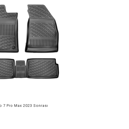
o 7 Pro Max 2023 Sonrası
aspas