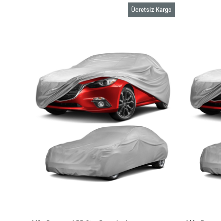
Ücretsiz Kargo