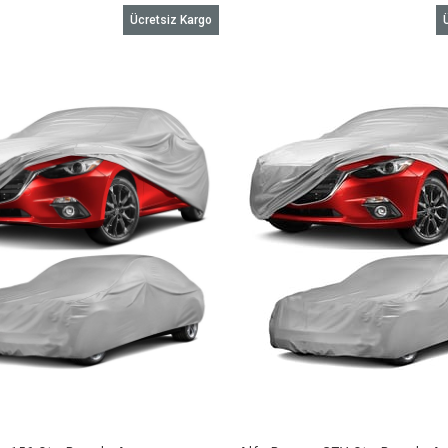
Ücretsiz Kargo