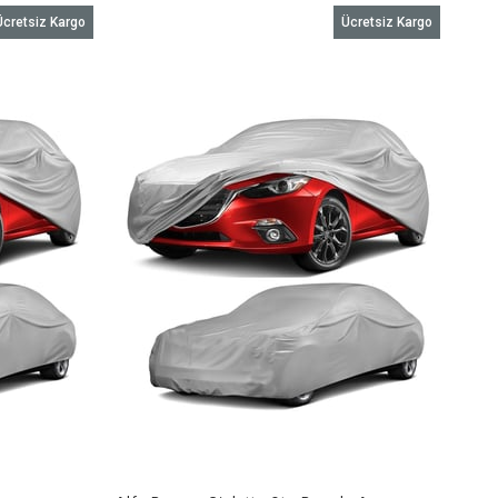
Ücretsiz Kargo
Ücretsiz Kargo