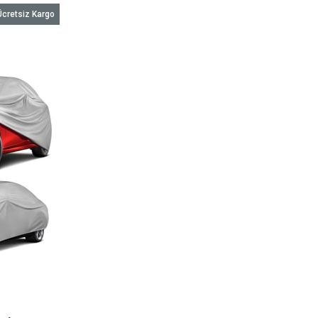
Ücretsiz Kargo