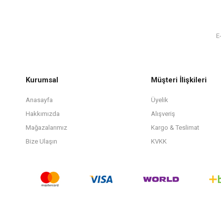
Kurumsal
Müşteri İlişkileri
Anasayfa
Üyelik
Hakkımızda
Alışveriş
Mağazalarımız
Kargo & Teslimat
Bize Ulaşın
KVKK