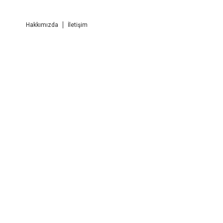
Hakkımızda
İletişim