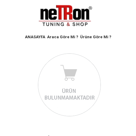
ANASAYFA
Araca Göre Mi ?
Ürüne Göre Mi ?