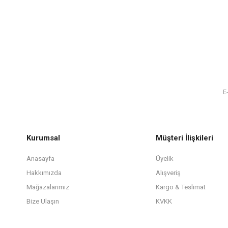
Kurumsal
Müşteri İlişkileri
Anasayfa
Üyelik
Hakkımızda
Alışveriş
Mağazalarımız
Kargo & Teslimat
Bize Ulaşın
KVKK