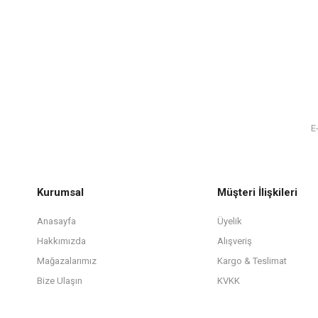
Kurumsal
Müşteri İlişkileri
Anasayfa
Üyelik
Hakkımızda
Alışveriş
Mağazalarımız
Kargo & Teslimat
Bize Ulaşın
KVKK